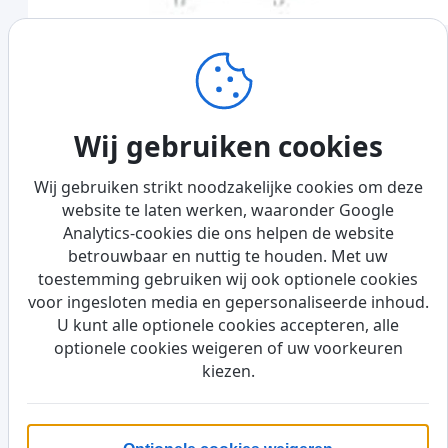
Red Baron Garage
Hoogwaardige restauratie, voorbereiding en engineering
voor historische auto’s.
Wij gebruiken cookies
Wij gebruiken strikt noodzakelijke cookies om deze
website te laten werken, waaronder Google
Analytics-cookies die ons helpen de website
betrouwbaar en nuttig te houden. Met uw
toestemming gebruiken wij ook optionele cookies
voor ingesloten media en gepersonaliseerde inhoud.
U kunt alle optionele cookies accepteren, alle
optionele cookies weigeren of uw voorkeuren
kiezen.