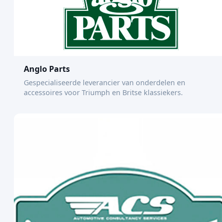
Anglo Parts
Gespecialiseerde leverancier van onderdelen en
accessoires voor Triumph en Britse klassiekers.