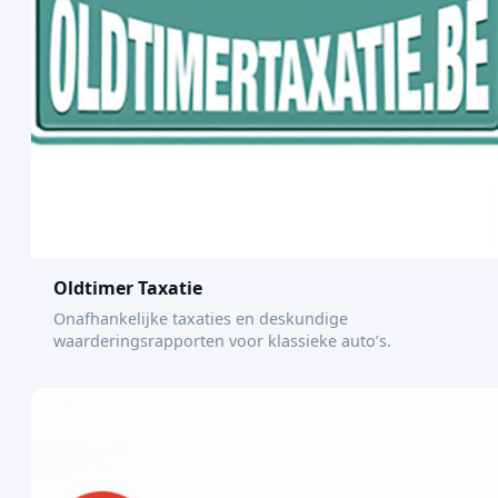
Oldtimer Taxatie
Onafhankelijke taxaties en deskundige
waarderingsrapporten voor klassieke auto’s.