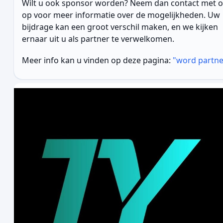
Wilt u ook sponsor worden? Neem dan contact met 
op voor meer informatie over de mogelijkheden. Uw
bijdrage kan een groot verschil maken, en we kijken
ernaar uit u als partner te verwelkomen.
Meer info kan u vinden op deze pagina:
"word partne