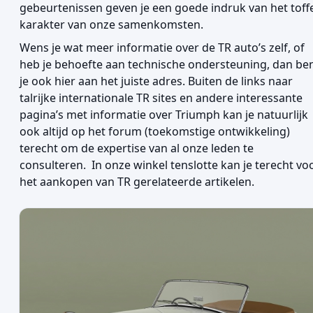
gebeurtenissen geven je een goede indruk van het toff
karakter van onze samenkomsten.
Wens je wat meer informatie over de TR auto’s zelf, of
heb je behoefte aan technische ondersteuning, dan be
je ook hier aan het juiste adres. Buiten de links naar
talrijke internationale TR sites en andere interessante
pagina’s met informatie over Triumph kan je natuurlijk
ook altijd op het forum (toekomstige ontwikkeling)
terecht om de expertise van al onze leden te
consulteren. In onze winkel tenslotte kan je terecht vo
het aankopen van TR gerelateerde artikelen.