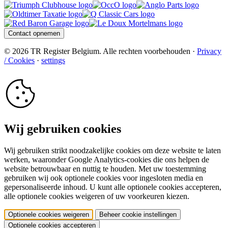
Contact opnemen
© 2026 TR Register Belgium. Alle rechten voorbehouden ·
Privacy
/ Cookies
·
settings
Wij gebruiken cookies
Wij gebruiken strikt noodzakelijke cookies om deze website te laten
werken, waaronder Google Analytics-cookies die ons helpen de
website betrouwbaar en nuttig te houden. Met uw toestemming
gebruiken wij ook optionele cookies voor ingesloten media en
gepersonaliseerde inhoud. U kunt alle optionele cookies accepteren,
alle optionele cookies weigeren of uw voorkeuren kiezen.
Optionele cookies weigeren
Beheer cookie instellingen
Optionele cookies accepteren