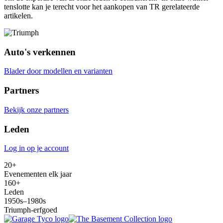
tenslotte kan je terecht voor het aankopen van TR gerelateerde
artikelen.
Auto's verkennen
Blader door modellen en varianten
Partners
Bekijk onze partners
Leden
Log in op je account
20+
Evenementen elk jaar
160+
Leden
1950s–1980s
Triumph-erfgoed