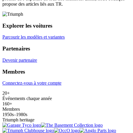
propose des articles liés aux TR.
Explorer les voitures
Parcourir les modèles et variantes
Partenaires
Devenir partenaire
Membres
Connectez-vous à votre compte
20+
Événements chaque année
160+
Membres
1950s–1980s
Triumph heritage