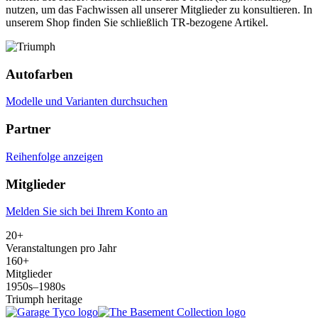
nutzen, um das Fachwissen all unserer Mitglieder zu konsultieren. In
unserem Shop finden Sie schließlich TR-bezogene Artikel.
Autofarben
Modelle und Varianten durchsuchen
Partner
Reihenfolge anzeigen
Mitglieder
Melden Sie sich bei Ihrem Konto an
20+
Veranstaltungen pro Jahr
160+
Mitglieder
1950s–1980s
Triumph heritage