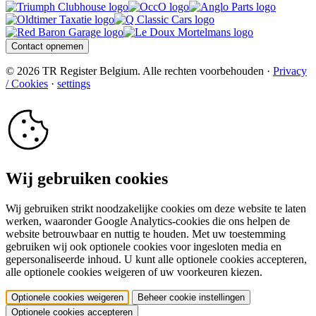
Contact opnemen
© 2026 TR Register Belgium. Alle rechten voorbehouden ·
Privacy
/ Cookies
·
settings
Wij gebruiken cookies
Wij gebruiken strikt noodzakelijke cookies om deze website te laten
werken, waaronder Google Analytics-cookies die ons helpen de
website betrouwbaar en nuttig te houden. Met uw toestemming
gebruiken wij ook optionele cookies voor ingesloten media en
gepersonaliseerde inhoud. U kunt alle optionele cookies accepteren,
alle optionele cookies weigeren of uw voorkeuren kiezen.
Optionele cookies weigeren
Beheer cookie instellingen
Optionele cookies accepteren