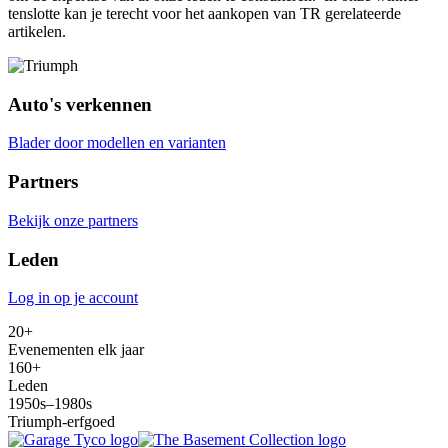
tenslotte kan je terecht voor het aankopen van TR gerelateerde
artikelen.
Auto's verkennen
Blader door modellen en varianten
Partners
Bekijk onze partners
Leden
Log in op je account
20+
Evenementen elk jaar
160+
Leden
1950s–1980s
Triumph-erfgoed