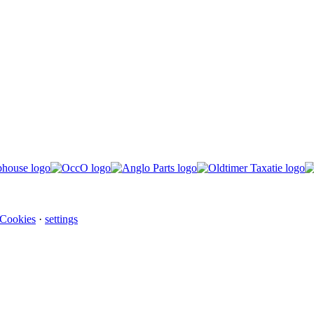
 Cookies
·
settings