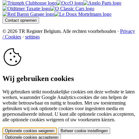
Contact opnemen
© 2026 TR Register Belgium. Alle rechten voorbehouden ·
Privacy
/ Cookies
·
settings
Wij gebruiken cookies
Wij gebruiken strikt noodzakelijke cookies om deze website te laten
werken, waaronder Google Analytics-cookies die ons helpen de
website betrouwbaar en nuttig te houden. Met uw toestemming
gebruiken wij ook optionele cookies voor ingesloten media en
gepersonaliseerde inhoud. U kunt alle optionele cookies accepteren,
alle optionele cookies weigeren of uw voorkeuren kiezen.
Optionele cookies weigeren
Beheer cookie instellingen
Optionele cookies accepteren