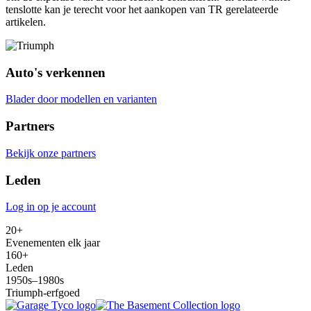
tenslotte kan je terecht voor het aankopen van TR gerelateerde
artikelen.
Auto's verkennen
Blader door modellen en varianten
Partners
Bekijk onze partners
Leden
Log in op je account
20+
Evenementen elk jaar
160+
Leden
1950s–1980s
Triumph-erfgoed