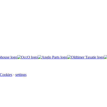
 Cookies
·
settings