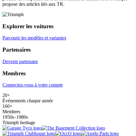
propose des articles liés aux TR.
Explorer les voitures
Parcourir les modèles et variantes
Partenaires
Devenir partenaire
Membres
Connectez-vous à votre compte
20+
Événements chaque année
160+
Membres
1950s–1980s
Triumph heritage