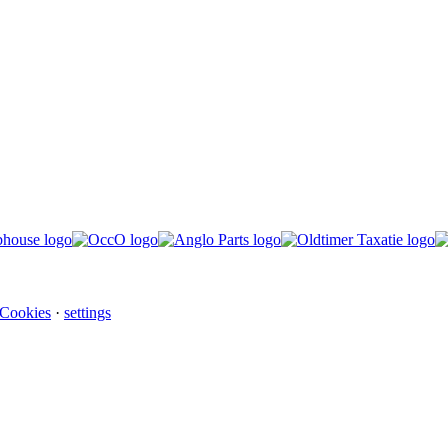
 Cookies
·
settings