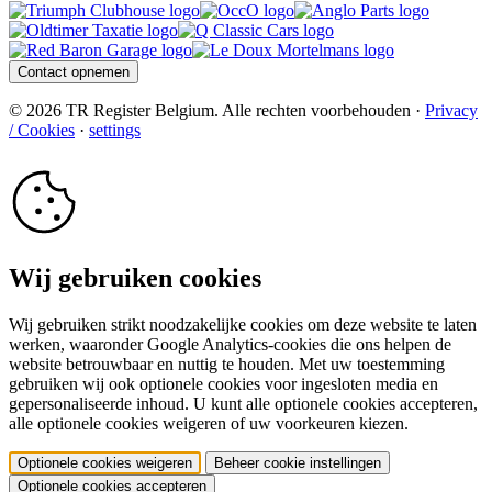
Contact opnemen
© 2026 TR Register Belgium. Alle rechten voorbehouden ·
Privacy
/ Cookies
·
settings
Wij gebruiken cookies
Wij gebruiken strikt noodzakelijke cookies om deze website te laten
werken, waaronder Google Analytics-cookies die ons helpen de
website betrouwbaar en nuttig te houden. Met uw toestemming
gebruiken wij ook optionele cookies voor ingesloten media en
gepersonaliseerde inhoud. U kunt alle optionele cookies accepteren,
alle optionele cookies weigeren of uw voorkeuren kiezen.
Optionele cookies weigeren
Beheer cookie instellingen
Optionele cookies accepteren