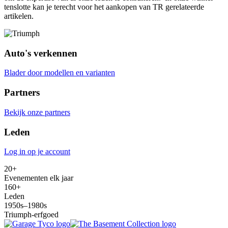
tenslotte kan je terecht voor het aankopen van TR gerelateerde
artikelen.
Auto's verkennen
Blader door modellen en varianten
Partners
Bekijk onze partners
Leden
Log in op je account
20+
Evenementen elk jaar
160+
Leden
1950s–1980s
Triumph-erfgoed