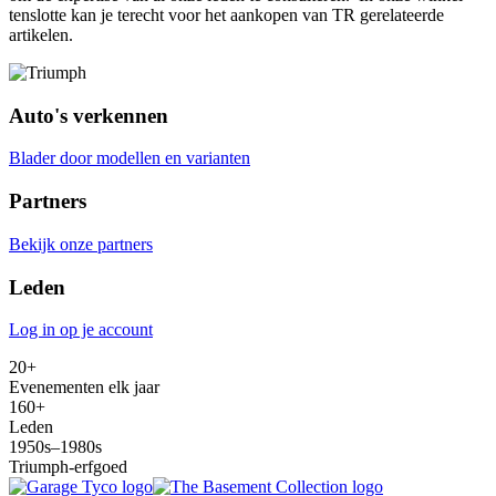
tenslotte kan je terecht voor het aankopen van TR gerelateerde
artikelen.
Auto's verkennen
Blader door modellen en varianten
Partners
Bekijk onze partners
Leden
Log in op je account
20+
Evenementen elk jaar
160+
Leden
1950s–1980s
Triumph-erfgoed