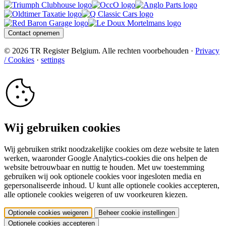
Contact opnemen
© 2026 TR Register Belgium. Alle rechten voorbehouden ·
Privacy
/ Cookies
·
settings
Wij gebruiken cookies
Wij gebruiken strikt noodzakelijke cookies om deze website te laten
werken, waaronder Google Analytics-cookies die ons helpen de
website betrouwbaar en nuttig te houden. Met uw toestemming
gebruiken wij ook optionele cookies voor ingesloten media en
gepersonaliseerde inhoud. U kunt alle optionele cookies accepteren,
alle optionele cookies weigeren of uw voorkeuren kiezen.
Optionele cookies weigeren
Beheer cookie instellingen
Optionele cookies accepteren